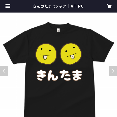
きんのたま tシャツ | ATIPU