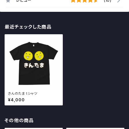
レビュー
(10)
最近チェックした商品
きんのたま tシャツ
¥4,000
その他の商品