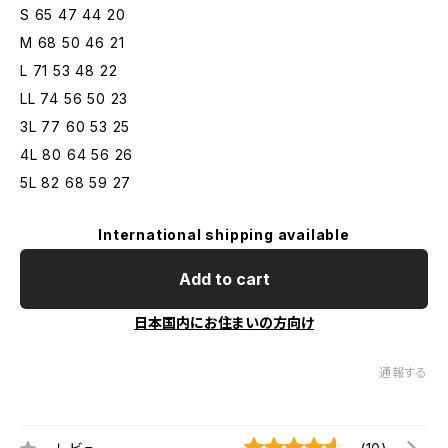
S 65 47 44 20
M 68 50 46 21
L 71 53 48 22
LL 74 56 50 23
3L 77 60 53 25
4L 80 64 56 26
5L 82 68 59 27
International shipping available
Add to cart
日本国内にお住まいの方向け
通報する