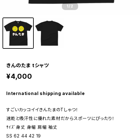
1
/2
きんのたま tシャツ
¥4,000
International shipping available
すごいカッコイイきんたまのTしゃつ！
速乾と吸汗性に優れた素材だからスポーツにぴったり！
ｻｲｽﾞ身丈 身幅 肩幅 袖丈
SS 62 44 42 19