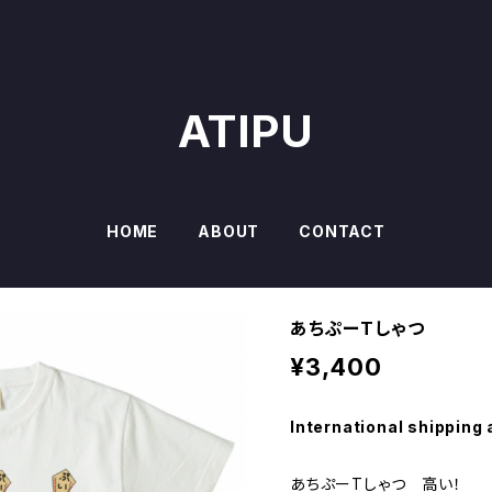
ATIPU
HOME
ABOUT
CONTACT
あちぷーTしゃつ
¥3,400
International shipping 
あちぷーTしゃつ 高い！