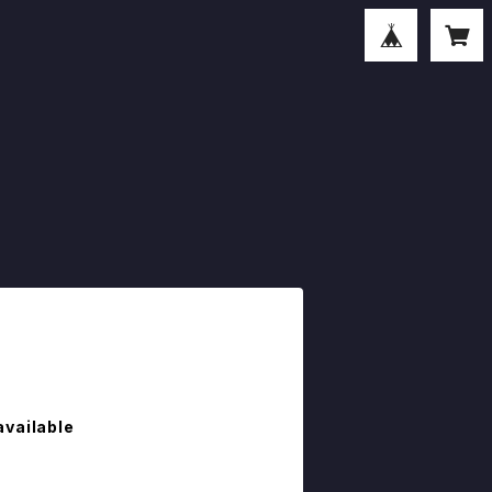
available